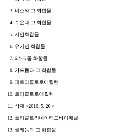
비소와 그 화합물
수은과 그 화합물
시안화합물
유기인 화합물
6가크롬 화합물
카드뮴과 그 화합물
테트라클로로에틸렌
트리클로로에틸렌
삭제 <2016. 5. 20.>
폴리클로리네이티드바이페닐
셀레늄과 그 화합물