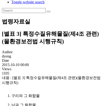
Toggle website search
법령자료실
[별표 3] 특정수질유해물질(제4조 관련)
(물환경보전법 시행규칙)
Author
dyeng
Date
2015-10-10 00:00
Views
1105
내용
:
[별표 3] 특정수질유해물질(제4조 관련)(물환경보전법
시행규칙)
구리와 그 화합물
납과 그 화합물